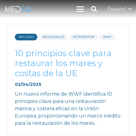
Español
RECURSO
RESTAURACIÓ
RESTORATION
WWF
10 principios clave para
restaurar los mares y
costas de la UE
02/04/2025
Un nuevo informe de WWF identifica 10
principios clave para una restauración
marina y costera eficaz en la Unión
Europea, proporcionando un marco inédito
para la restauración de los mares…