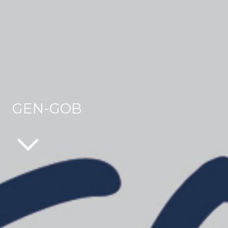
GEN-GOB