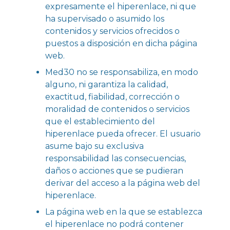
expresamente el hiperenlace, ni que
ha supervisado o asumido los
contenidos y servicios ofrecidos o
puestos a disposición en dicha página
web.
Med30 no se responsabiliza, en modo
alguno, ni garantiza la calidad,
exactitud, fiabilidad, corrección o
moralidad de contenidos o servicios
que el establecimiento del
hiperenlace pueda ofrecer. El usuario
asume bajo su exclusiva
responsabilidad las consecuencias,
daños o acciones que se pudieran
derivar del acceso a la página web del
hiperenlace.
La página web en la que se establezca
el hiperenlace no podrá contener