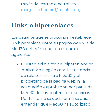
través del correo electrónico
margalida.bonnin@marilles.org
.
Links o hiperenlaces
Los usuarios que se propongan establecer
un hiperenlace entre su página web y la de
Med30 deberán tener en cuenta lo
siguiente:
El establecimiento del hiperenlace no
implica, en ningún caso, la existencia
de relaciones entre Med30 y el
propietario de la página web, ni la
aceptación y aprobación por parte de
Med30 de sus contenidos o servicios.
Por tanto, no se declarará ni se dará a
entender que Med30 ha autorizado