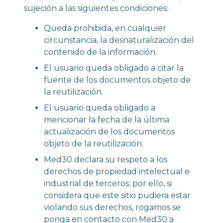
sujeción a las siguientes condiciones:
Queda prohibida, en cualquier
circunstancia, la desnaturalización del
contenido de la información.
El usuario queda obligado a citar la
fuente de los documentos objeto de
la reutilización.
El usuario queda obligado a
mencionar la fecha de la última
actualización de los documentos
objeto de la reutilización.
Med30 declara su respeto a los
derechos de propiedad intelectual e
industrial de terceros; por ello, si
considera que este sitio pudiera estar
violando sus derechos, rogamos se
ponga en contacto con Med30 a