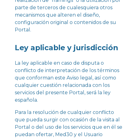
realización de “framings” o la utilización por
parte de terceros de cualesquiera otros
mecanismos que alteren el diseño,
configuración original o contenidos de su
Portal.
Ley aplicable y jurisdicción
La ley aplicable en caso de disputa o
conflicto de interpretación de los términos
que conforman este Aviso legal, así como
cualquier cuestión relacionada con los
servicios del presente Portal, será la ley
española.
Para la resolución de cualquier conflicto
que pueda surgir con ocasión de la visita al
Portal o del uso de los servicios que en él se
puedan ofertar, Med30 y el Usuario