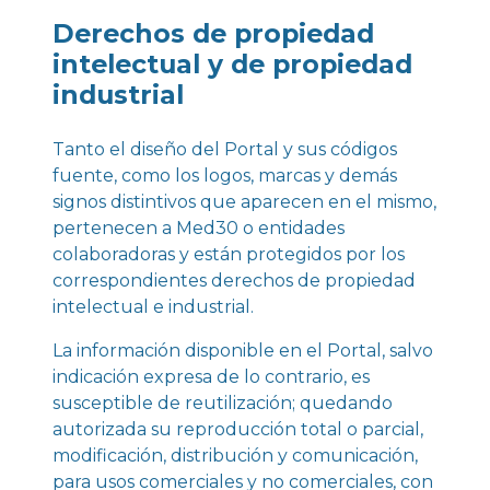
Derechos de propiedad
intelectual y de propiedad
industrial
Tanto el diseño del Portal y sus códigos
fuente, como los logos, marcas y demás
signos distintivos que aparecen en el mismo,
pertenecen a Med30 o entidades
colaboradoras y están protegidos por los
correspondientes derechos de propiedad
intelectual e industrial.
La información disponible en el Portal, salvo
indicación expresa de lo contrario, es
susceptible de reutilización; quedando
autorizada su reproducción total o parcial,
modificación, distribución y comunicación,
para usos comerciales y no comerciales, con