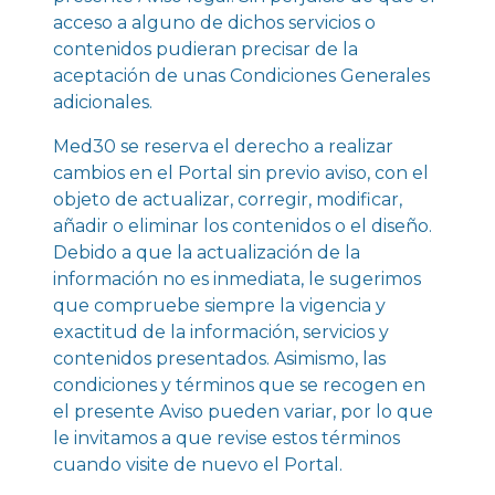
acceso a alguno de dichos servicios o
contenidos pudieran precisar de la
aceptación de unas Condiciones Generales
adicionales.
Med30 se reserva el derecho a realizar
cambios en el Portal sin previo aviso, con el
objeto de actualizar, corregir, modificar,
añadir o eliminar los contenidos o el diseño.
Debido a que la actualización de la
información no es inmediata, le sugerimos
que compruebe siempre la vigencia y
exactitud de la información, servicios y
contenidos presentados. Asimismo, las
condiciones y términos que se recogen en
el presente Aviso pueden variar, por lo que
le invitamos a que revise estos términos
cuando visite de nuevo el Portal.