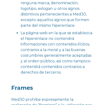
ninguna marca, denominación,
logotipo, eslogan u otros signos
distintivos pertenecientes a Med30,
excepto aquellos signos que formen
parte del mismo hiperenlace.
La página web en la que se establezca
el hiperenlace no contendrá
informaciones con contenidos ilícitos,
contrarios a la moral y a las buenas
costumbres generalmente aceptadas
y al orden público, así como tampoco
contendrá contenidos contrarios a
derechos de terceros.
Frames
Med30 prohíbe expresamente la