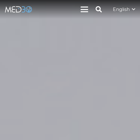
English