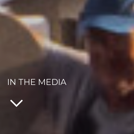
IN THE MEDIA