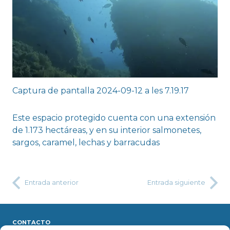
Captura de pantalla 2024-09-12 a les 7.19.17
Este espacio protegido cuenta con una extensión
de 1.173 hectáreas, y en su interior salmonetes,
sargos, caramel, lechas y barracudas
Entrada anterior
Entrada siguiente
CONTACTO