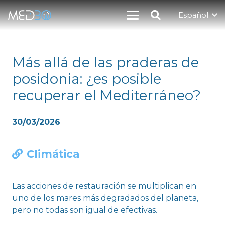
Español
Más allá de las praderas de
posidonia: ¿es posible
recuperar el Mediterráneo?
30/03/2026
Climática
Las acciones de restauración se multiplican en
uno de los mares más degradados del planeta,
pero no todas son igual de efectivas.