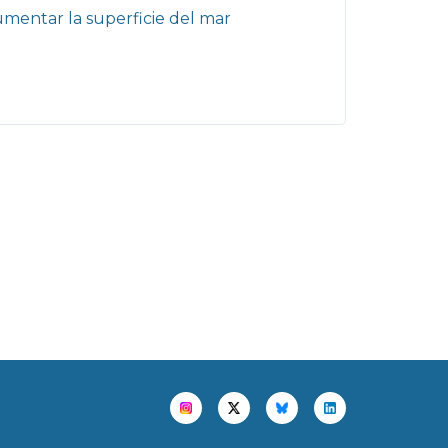
umentar la superficie del mar