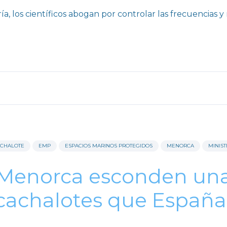
ía, los científicos abogan por controlar las frecuencias y 
CHALOTE
EMP
ESPACIOS MARINOS PROTEGIDOS
MENORCA
MINIST
 Menorca esconden un
cachalotes que España