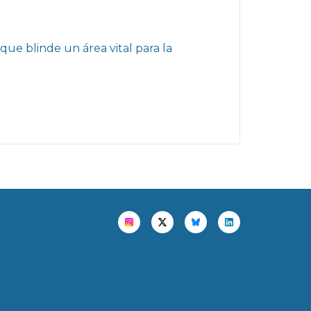
que blinde un área vital para la